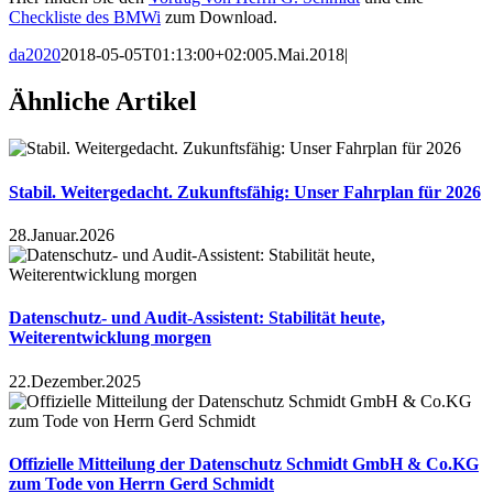
Checkliste des BMWi
zum Download.
da2020
2018-05-05T01:13:00+02:00
5.Mai.2018
|
Ähnliche Artikel
Stabil. Weitergedacht. Zukunftsfähig: Unser Fahrplan für 2026
28.Januar.2026
Datenschutz- und Audit-Assistent: Stabilität heute,
Weiterentwicklung morgen
22.Dezember.2025
Offizielle Mitteilung der Datenschutz Schmidt GmbH & Co.KG
zum Tode von Herrn Gerd Schmidt