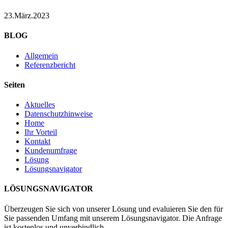
23.März.2023
BLOG
Allgemein
Referenzbericht
Seiten
Aktuelles
Datenschutzhinweise
Home
Ihr Vorteil
Kontakt
Kundenumfrage
Lösung
Lösungsnavigator
LÖSUNGSNAVIGATOR
Überzeugen Sie sich von unserer Lösung und evaluieren Sie den für
Sie passenden Umfang mit unserem Lösungsnavigator. Die Anfrage
ist kostenlos und unverbindlich.