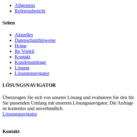
Allgemein
Referenzbericht
Seiten
Aktuelles
Datenschutzhinweise
Home
Ihr Vorteil
Kontakt
Kundenumfrage
Lösung
Lösungsnavigator
LÖSUNGSNAVIGATOR
Überzeugen Sie sich von unserer Lösung und evaluieren Sie den für
Sie passenden Umfang mit unserem Lösungsnavigator. Die Anfrage
ist kostenlos und unverbindlich.
Lösungsnavigator
Kontakt