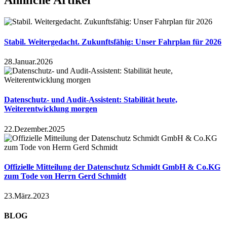
Ähnliche Artikel
Stabil. Weitergedacht. Zukunftsfähig: Unser Fahrplan für 2026
28.Januar.2026
Datenschutz- und Audit-Assistent: Stabilität heute,
Weiterentwicklung morgen
22.Dezember.2025
Offizielle Mitteilung der Datenschutz Schmidt GmbH & Co.KG
zum Tode von Herrn Gerd Schmidt
23.März.2023
BLOG