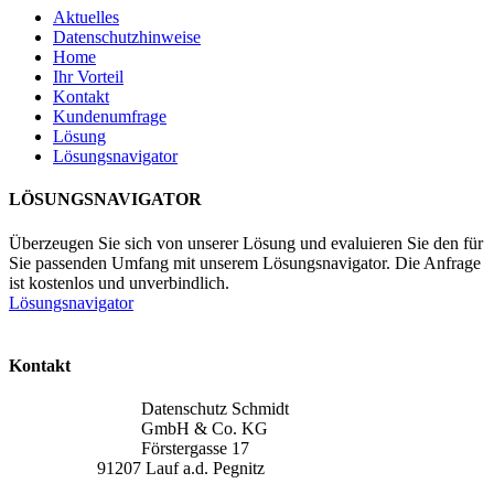
Aktuelles
Datenschutzhinweise
Home
Ihr Vorteil
Kontakt
Kundenumfrage
Lösung
Lösungsnavigator
LÖSUNGSNAVIGATOR
Überzeugen Sie sich von unserer Lösung und evaluieren Sie den für
Sie passenden Umfang mit unserem Lösungsnavigator. Die Anfrage
ist kostenlos und unverbindlich.
Lösungsnavigator
Kontakt
Datenschutz Schmidt
GmbH & Co. KG
Förstergasse 17
91207 Lauf a.d. Pegnitz