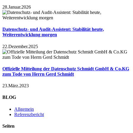
28.Januar.2026
Datenschutz- und Audit-Assistent: Stabilität heute,
Weiterentwicklung morgen
22.Dezember.2025
Offizielle Mitteilung der Datenschutz Schmidt GmbH & Co.KG
zum Tode von Herrn Gerd Schmidt
23.März.2023
BLOG
Allgemein
Referenzbericht
Seiten